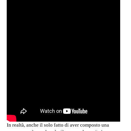
In realtà, anche il solo fatto di aver composto una