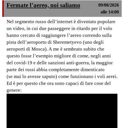
Fermate l’aereo, noi saliamo
09/08/2026
alle 14:00
Nel segmento russo dell’internet è diventato popolare
un video, in cui due passeggere in ritardo per il volo
hanno cercato di raggiungere l’aereo correndo sulla
pista dell’aeroporto di Sheremetyevo (uno degli
aeroporti di Mosca). A me è sembrato subito che
questo fosse l’esempio migliore di come, negli anni
del covid-19 e delle sanzioni anti-guerra, la maggior
parte dei russi abbia completamente dimenticato
(se mai lo avesse saputo) come funzionano i voli aerei.
Ed è per questo che ora sono capaci di fare cose del
genere: