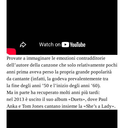
Provate a immaginare le emozioni contradditorie
dell’autore della canzone che solo relativamente pochi
anni prima aveva perso la propria grande popolarità
da cantante (infatti, la godeva prevalentemente tra
la fine degli anni ’50 e l’inizio degli anni ’60).
Ma in parte ha recuperato molti anni più tardi:
nel 2013 è uscito il suo album «Duets», dove Paul
Anka e Tom Jones cantano insieme la «She’s a Lady».