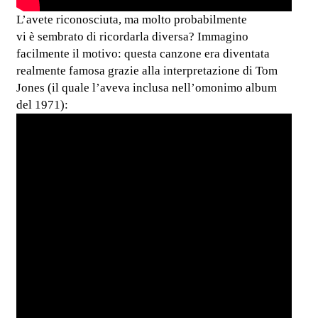
L’avete riconosciuta, ma molto probabilmente
vi è sembrato di ricordarla diversa? Immagino
facilmente il motivo: questa canzone era diventata
realmente famosa grazie alla interpretazione di Tom
Jones (il quale l’aveva inclusa nell’omonimo album
del 1971):