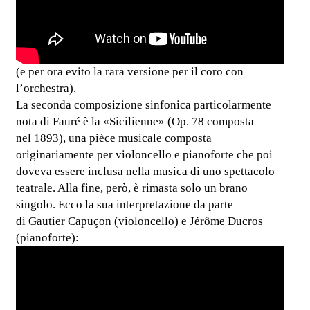
(e per ora evito la rara versione per il coro con
l’orchestra).
La seconda composizione sinfonica particolarmente
nota di Fauré è la «Sicilienne» (Op. 78 composta
nel 1893), una pièce musicale composta
originariamente per violoncello e pianoforte che poi
doveva essere inclusa nella musica di uno spettacolo
teatrale. Alla fine, però, è rimasta solo un brano
singolo. Ecco la sua interpretazione da parte
di Gautier Capuçon (violoncello) e Jérôme Ducros
(pianoforte):