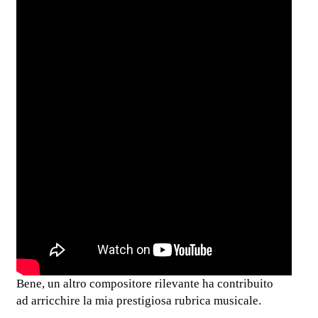
Bene, un altro compositore rilevante ha contribuito
ad arricchire la mia prestigiosa rubrica musicale.