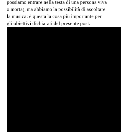
possiamo entrare nella testa di una persona viva
o morta), ma abbiamo la possibilità di ascoltare
la musica: è questa la cosa più importante per
gli obiettivi dichiarati del presente post.