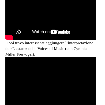
E poi trovo interessante aggiungere l’interpretazione
de «L’estate» della Voices of Music (con Cynthia
Miller Freivogel):