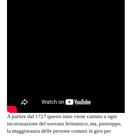
A partire dal 1727 questo inno viene cantato a ogni
incoronazione del sovrano britannico, ma, purtroppo,
la maggioranza delle persone comuni in giro per