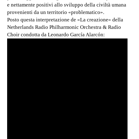
e nettamente positivi allo sviluppo della civiltà umana
provenienti da un territorio «problematico».
Posto questa interpretazione de «La creazione» della
Netherlands Radio Philharmonic Orchestra & Radio
Choir condotta da Leonardo García Alarcón: