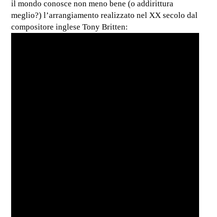
il mondo conosce non meno bene (o addirittura
meglio?) l’arrangiamento realizzato nel XX secolo dal
compositore inglese Tony Britten: