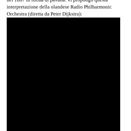
interpretazione della olandese Radio Philharmonic
Orchestra (diretta da Peter Dijkstra):