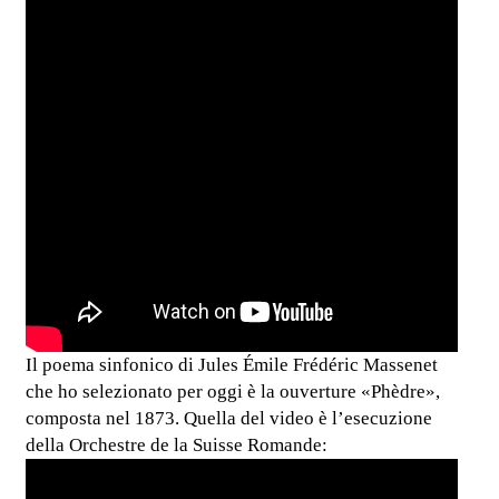
Il poema sinfonico di Jules Émile Frédéric Massenet
che ho selezionato per oggi è la ouverture «Phèdre»,
composta nel 1873. Quella del video è l’esecuzione
della Orchestre de la Suisse Romande: