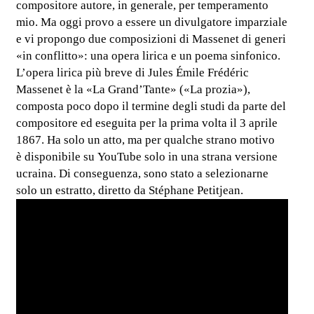
compositore autore, in generale, per temperamento
mio. Ma oggi provo a essere un divulgatore imparziale
e vi propongo due composizioni di Massenet di generi
«in conflitto»: una opera lirica e un poema sinfonico.
L’opera lirica più breve di Jules Émile Frédéric
Massenet è la «La Grand’Tante» («La prozia»),
composta poco dopo il termine degli studi da parte del
compositore ed eseguita per la prima volta il 3 aprile
1867. Ha solo un atto, ma per qualche strano motivo
è disponibile su YouTube solo in una strana versione
ucraina. Di conseguenza, sono stato a selezionarne
solo un estratto, diretto da Stéphane Petitjean.