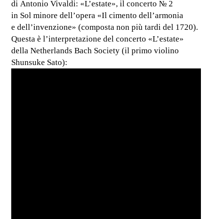
di Antonio Vivaldi: «L’estate», il concerto № 2
in Sol minore dell’opera «Il cimento dell’armonia
e dell’invenzione» (composta non più tardi del 1720).
Questa è l’interpretazione del concerto «L’estate»
della Netherlands Bach Society (il primo violino
Shunsuke Sato):