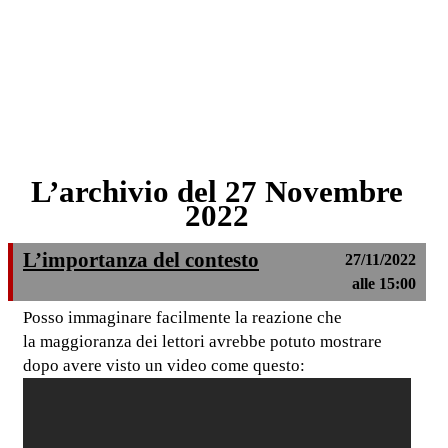
L’archivio del 27 Novembre
2022
L’importanza del contesto
27/11/2022
alle 15:00
Posso immaginare facilmente la reazione che
la maggioranza dei lettori avrebbe potuto mostrare
dopo avere visto un video come questo: