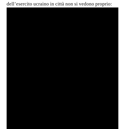
dell’esercito ucraino in città non si vedono proprio: