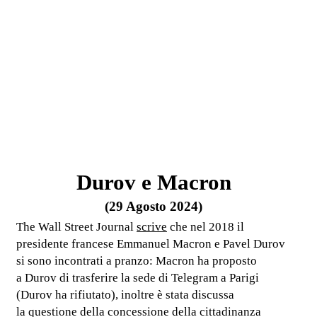
Durov e Macron
(29 Agosto 2024)
The Wall Street Journal
scrive
che nel 2018 il
presidente francese Emmanuel Macron e Pavel Durov
si sono incontrati a pranzo: Macron ha proposto
a Durov di trasferire la sede di Telegram a Parigi
(Durov ha rifiutato), inoltre è stata discussa
la questione della concessione della cittadinanza