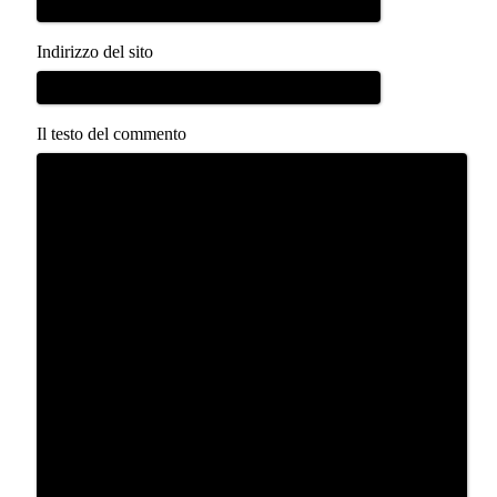
Indirizzo del sito
Il testo del commento