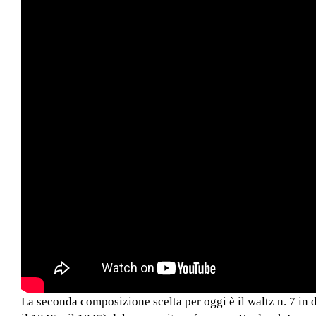
La seconda composizione scelta per oggi è il waltz n. 7 in 