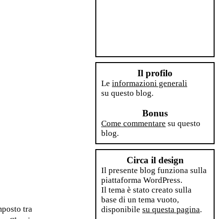
Il profilo
Le
informazioni generali
su questo blog.
Bonus
Come commentare
su questo
blog.
Circa il design
Il presente blog funziona sulla
piattaforma WordPress.
Il tema è stato creato sulla
base di un tema vuoto,
mposto tra
disponibile
su questa pagina
.