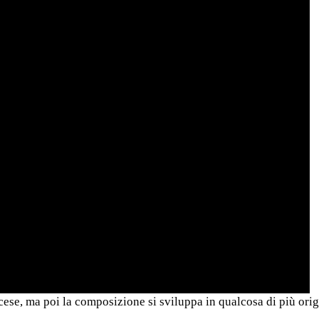
ncese, ma poi la composizione si sviluppa in qualcosa di più orig