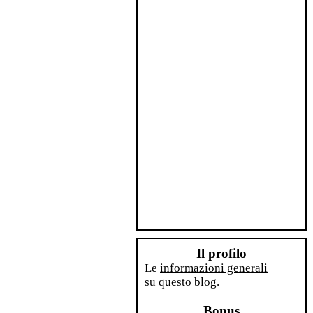
Il profilo
Le
informazioni generali
su questo blog.
Bonus