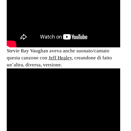
Stevie Ray Vaughan aveva anche suonato/cantato
questa canzone con
Jeff Healey
, creandone di fatto
un’altra, diversa, versione.