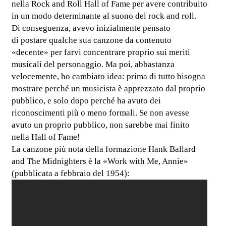
nella Rock and Roll Hall of Fame per avere contribuito
in un modo determinante al suono del rock and roll.
Di conseguenza, avevo inizialmente pensato
di postare qualche sua canzone da contenuto
«decente» per farvi concentrare proprio sui meriti
musicali del personaggio. Ma poi, abbastanza
velocemente, ho cambiato idea: prima di tutto bisogna
mostrare perché un musicista è apprezzato dal proprio
pubblico, e solo dopo perché ha avuto dei
riconoscimenti più o meno formali. Se non avesse
avuto un proprio pubblico, non sarebbe mai finito
nella Hall of Fame!
La canzone più nota della formazione Hank Ballard
and The Midnighters è la «Work with Me, Annie»
(pubblicata a febbraio del 1954):