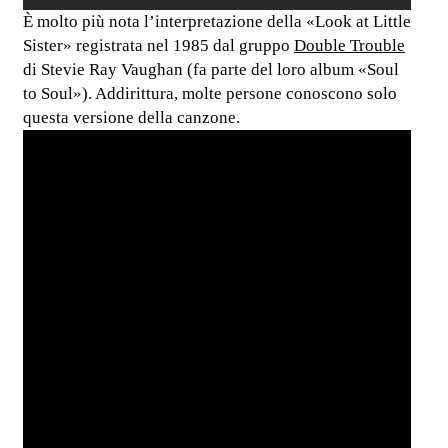
È molto più nota l’interpretazione della «Look at Little
Sister» registrata nel 1985 dal gruppo
Double Trouble
di Stevie Ray Vaughan (fa parte del loro album «Soul
to Soul»). Addirittura, molte persone conoscono solo
questa versione della canzone.