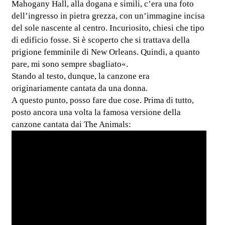
Mahogany Hall, alla dogana e simili, c’era una foto
dell’ingresso in pietra grezza, con un’immagine incisa
del sole nascente al centro. Incuriosito, chiesi che tipo
di edificio fosse. Si è scoperto che si trattava della
prigione femminile di New Orleans. Quindi, a quanto
pare, mi sono sempre sbagliato«.
Stando al testo, dunque, la canzone era
originariamente cantata da una donna.
A questo punto, posso fare due cose. Prima di tutto,
posto ancora una volta la famosa versione della
canzone cantata dai The Animals: