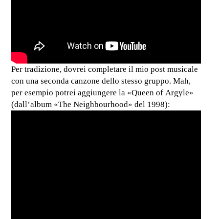
Per tradizione, dovrei completare il mio post musicale
con una seconda canzone dello stesso gruppo. Mah,
per esempio potrei aggiungere la «Queen of Argyle»
(dall’album «The Neighbourhood» del 1998):