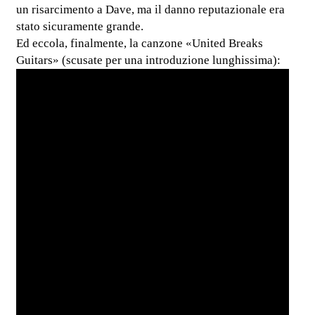
un risarcimento a Dave, ma il danno reputazionale era
stato sicuramente grande.
Ed eccola, finalmente, la canzone «United Breaks
Guitars» (scusate per una introduzione lunghissima):