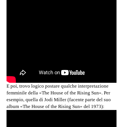
E poi, trovo logico postare qualche interpretazione
femminile della «The House of the Rising Sun». Per
esempio, quella di Jodi Miller (facente parte del suo
album «The House of the Rising Sun» del 1973):