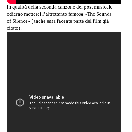
In qualità della seconda canzone del post musicale
odierno metterei l’altrettanto famosa «The Sounds
of Silence» (anche essa facente parte del film già
citato).