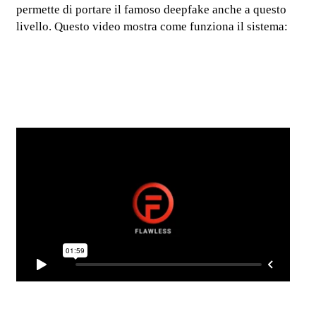
permette di portare il famoso deepfake anche a questo
livello. Questo video mostra come funziona il sistema: