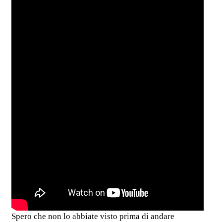
Spero che non lo abbiate visto prima di andare