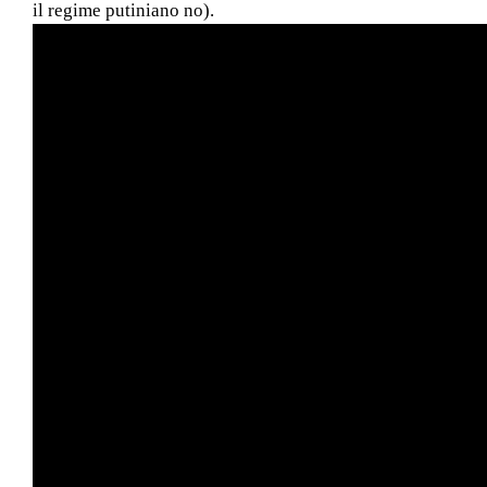
il regime putiniano no).