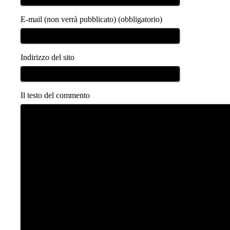
E-mail (non verrà pubblicato) (obbligatorio)
Indirizzo del sito
Il testo del commento