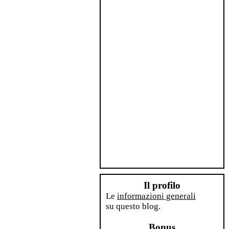
Il profilo
Le
informazioni generali
su questo blog.
Bonus