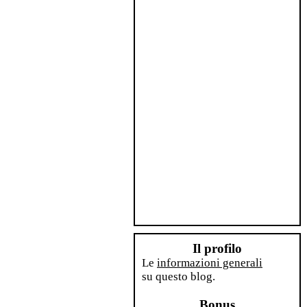
Il profilo
Le
informazioni generali
su questo blog.
Bonus