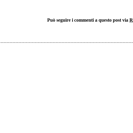
Può seguire i commenti a questo post via
R