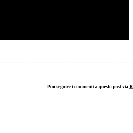
Può seguire i commenti a questo post via
R