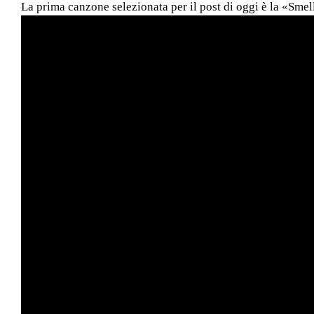
La prima canzone selezionata per il post di oggi è la «Sme