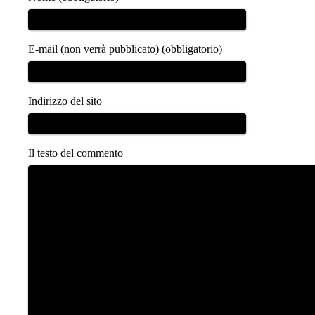
E-mail (non verrà pubblicato) (obbligatorio)
Indirizzo del sito
Il testo del commento