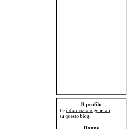
Il profilo
Le
informazioni generali
su questo blog.
Bonus