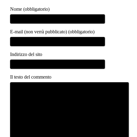
Nome (obbligatorio)
E-mail (non verrà pubblicato) (obbligatorio)
Indirizzo del sito
Il testo del commento