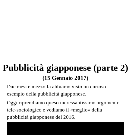
Pubblicità giapponese (parte 2)
(15 Gennaio 2017)
Due mesi e mezzo fa abbiamo visto un curioso
esempio della pubblicità giapponese
.
Oggi riprendiamo queso ineressantissimo argomento
tele-sociologico e vediamo il «meglio» della
pubblicità giapponese del 2016.