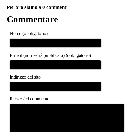
Per ora siamo a 0 commenti
Commentare
Nome (obbligatorio)
E-mail (non verrà pubblicato) (obbligatorio)
Indirizzo del sito
Il testo del commento