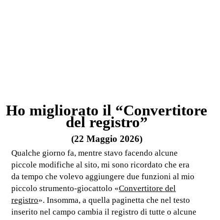
Ho migliorato il “Convertitore
del registro”
(22 Maggio 2026)
Qualche giorno fa, mentre stavo facendo alcune
piccole modifiche al sito, mi sono ricordato che era
da tempo che volevo aggiungere due funzioni al mio
piccolo strumento-giocattolo «
Convertitore del
registro
». Insomma, a quella paginetta che nel testo
inserito nel campo cambia il registro di tutte o alcune