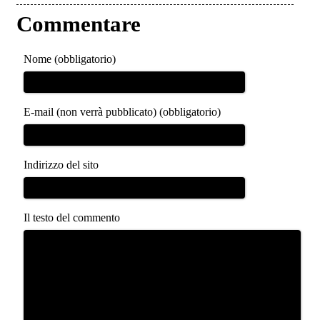
Commentare
Nome (obbligatorio)
E-mail (non verrà pubblicato) (obbligatorio)
Indirizzo del sito
Il testo del commento