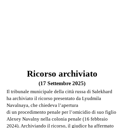
Ricorso archiviato
(17 Settembre 2025)
Il tribunale municipale della città russa di Salekhard
ha archiviato il ricorso presentato da Lyudmila
Navalnaya, che chiedeva l’apertura
di un procedimento penale per l’omicidio di suo figlio
Alexey Navalny nella colonia penale (16 febbraio
2024). Archiviando il ricorso, il giudice ha affermato