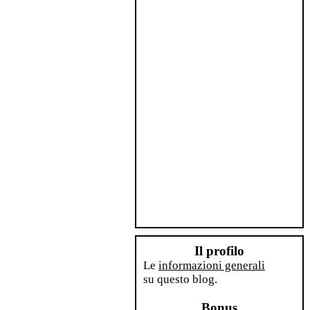
Il profilo
Le
informazioni generali
su questo blog.
Bonus