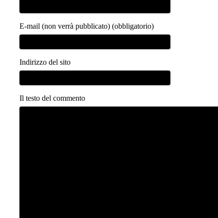
E-mail (non verrà pubblicato) (obbligatorio)
Indirizzo del sito
Il testo del commento