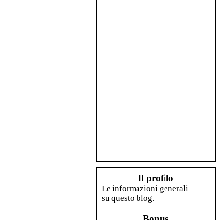
Il profilo
Le
informazioni generali
su questo blog.
Bonus