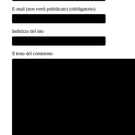
E-mail (non verrà pubblicato) (obbligatorio)
Indirizzo del sito
Il testo del commento