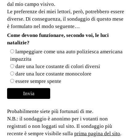
dal mio campo visivo.
Le preferenze dei miei lettori, però, potrebbero essere
diverse. Di conseguenza, il sondaggio di questo mese
è formulato nel modo seguente…
Come devono funzionare, secondo voi, le luci
natalizie?
lampeggiare come una auto poliziesca americana
impazzita
dare una luce costante di colori diversi
dare una luce costante monocolore
essere sempre spente
Probabilmente siete più fortunati di me.
N.B.: il sondaggio è anonimo per i votanti non
registrati o non loggati sul sito. Il sondaggio più
recente è sempre visibile sulla
prima pagina del sito
.