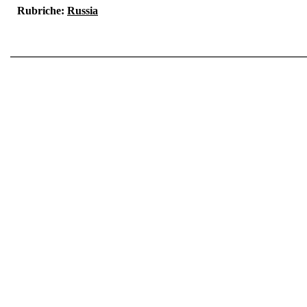
Rubriche:
Russia