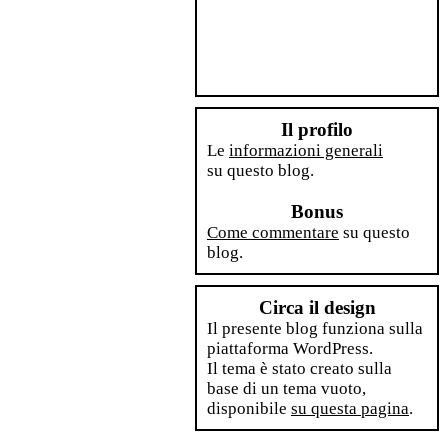
Il profilo
Le
informazioni generali
su questo blog.
Bonus
Come commentare
su questo
blog.
Circa il design
Il presente blog funziona sulla
piattaforma WordPress.
Il tema è stato creato sulla
base di un tema vuoto,
disponibile
su questa pagina
.