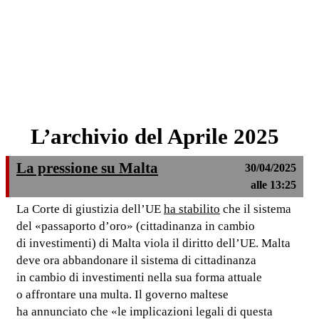
L’archivio del Aprile 2025
La pressione su Malta
30/04/2025
alle 13:25
La Corte di giustizia dell’UE
ha stabilito
che il sistema
del «passaporto d’oro» (cittadinanza in cambio
di investimenti) di Malta viola il diritto dell’UE. Malta
deve ora abbandonare il sistema di cittadinanza
in cambio di investimenti nella sua forma attuale
o affrontare una multa. Il governo maltese
ha annunciato che «le implicazioni legali di questa