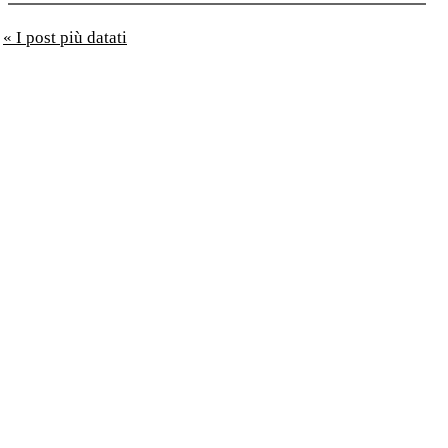
« I post più datati