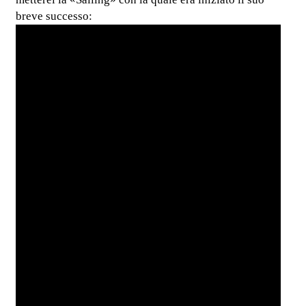
breve successo: