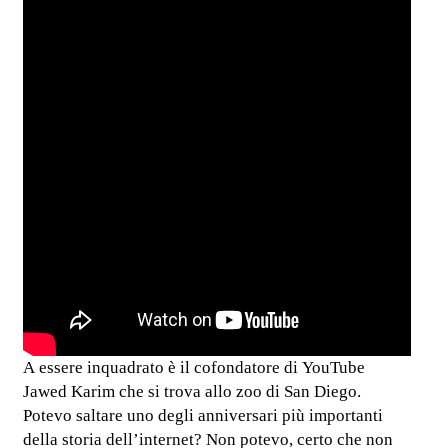
A essere inquadrato è il cofondatore di YouTube
Jawed Karim che si trova allo zoo di San Diego.
Potevo saltare uno degli anniversari più importanti
della storia dell’internet? Non potevo, certo che non