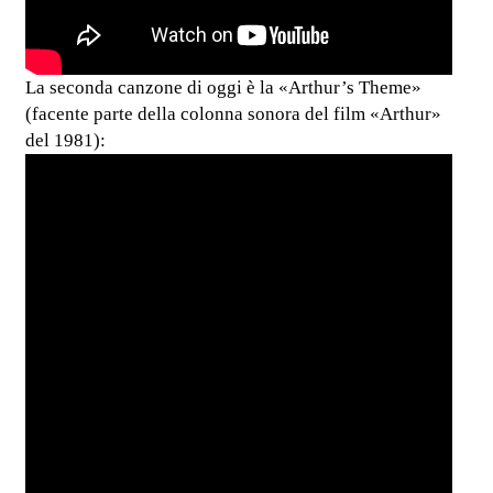
La seconda canzone di oggi è la «Arthur’s Theme»
(facente parte della colonna sonora del film «Arthur»
del 1981):