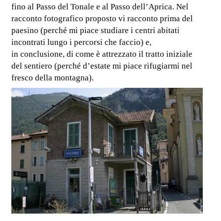
fino al Passo del Tonale e al Passo dell’Aprica. Nel
racconto fotografico proposto vi racconto prima del
paesino (perché mi piace studiare i centri abitati
incontrati lungo i percorsi che faccio) e,
in conclusione, di come è attrezzato il tratto iniziale
del sentiero (perché d’estate mi piace rifugiarmi nel
fresco della montagna).