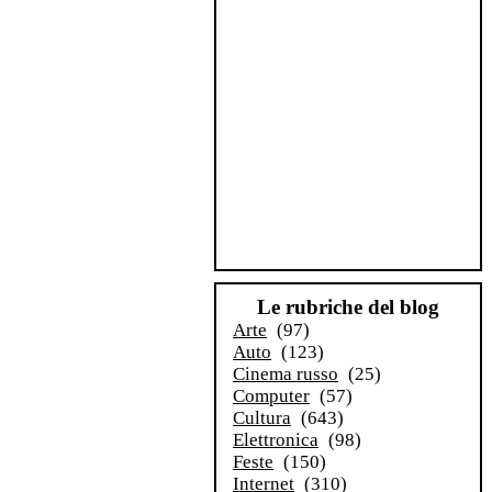
Le rubriche del blog
Arte
(97)
Auto
(123)
Cinema russo
(25)
Computer
(57)
Cultura
(643)
Elettronica
(98)
Feste
(150)
Internet
(310)