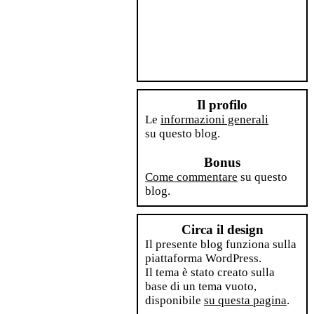
Il profilo
Le
informazioni generali
su questo blog.
Bonus
Come commentare
su questo
blog.
Circa il design
Il presente blog funziona sulla
piattaforma WordPress.
Il tema è stato creato sulla
base di un tema vuoto,
disponibile
su questa pagina
.