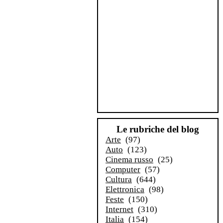
Le rubriche del blog
Arte
(97)
Auto
(123)
Cinema russo
(25)
Computer
(57)
Cultura
(644)
Elettronica
(98)
Feste
(150)
Internet
(310)
Italia
(154)