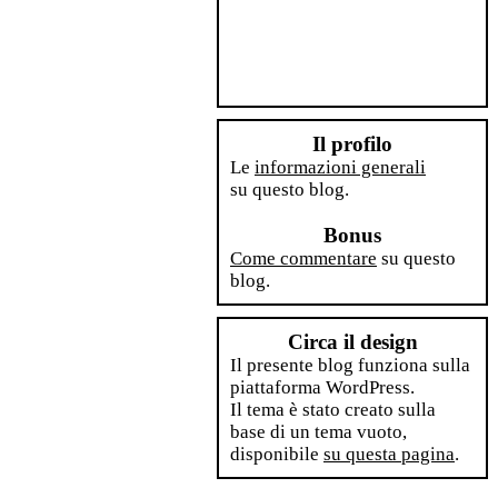
Il profilo
Le
informazioni generali
su questo blog.
Bonus
Come commentare
su questo
blog.
Circa il design
Il presente blog funziona sulla
piattaforma WordPress.
Il tema è stato creato sulla
base di un tema vuoto,
disponibile
su questa pagina
.