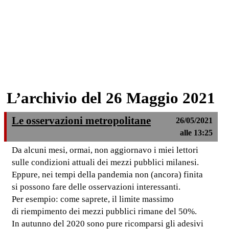
L’archivio del 26 Maggio 2021
Le osservazioni metropolitane
26/05/2021
alle 13:25
Da alcuni mesi, ormai, non aggiornavo i miei lettori
sulle condizioni attuali dei mezzi pubblici milanesi.
Eppure, nei tempi della pandemia non (ancora) finita
si possono fare delle osservazioni interessanti.
Per esempio: come saprete, il limite massimo
di riempimento dei mezzi pubblici rimane del 50%.
In autunno del 2020 sono pure ricomparsi gli adesivi