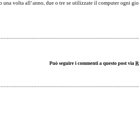
o una volta all’anno, due o tre se utilizzate il computer ogni gi
Può seguire i commenti a questo post via
R