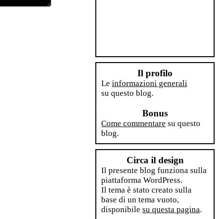
Il profilo
Le
informazioni generali
su questo blog.
Bonus
Come commentare
su questo
blog.
Circa il design
Il presente blog funziona sulla
piattaforma WordPress.
Il tema è stato creato sulla
base di un tema vuoto,
disponibile
su questa pagina
.