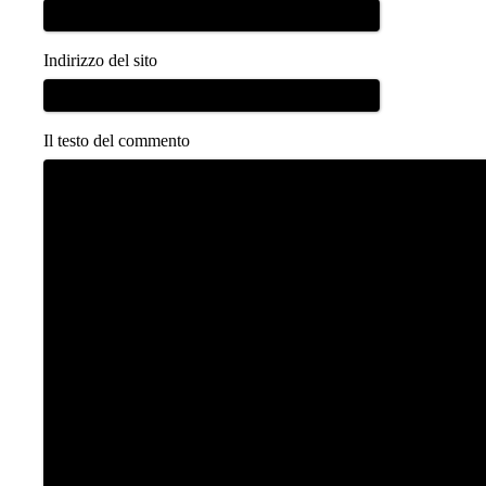
Indirizzo del sito
Il testo del commento