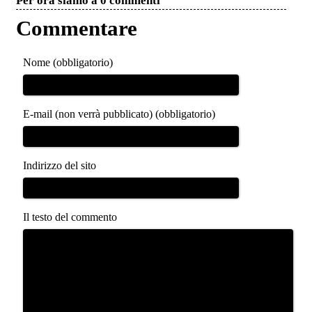
Per ora siamo a 0 commenti
Commentare
Nome (obbligatorio)
E-mail (non verrà pubblicato) (obbligatorio)
Indirizzo del sito
Il testo del commento