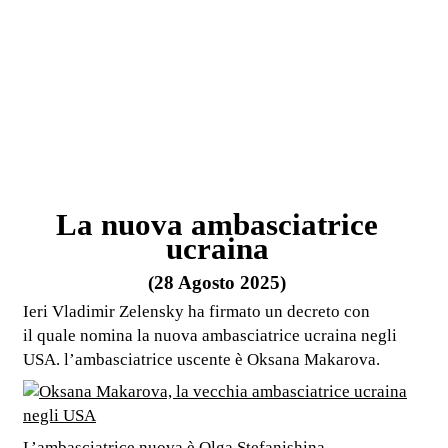
La nuova ambasciatrice
ucraina
(28 Agosto 2025)
Ieri Vladimir Zelensky ha firmato un decreto con
il quale nomina la nuova ambasciatrice ucraina negli
USA. l’ambasciatrice uscente è Oksana Makarova.
L’ambasciatrice nuova è Olga Stefanishina.