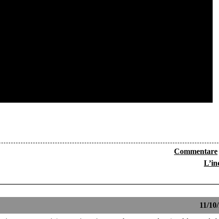
Commentare
L’in
11/10/