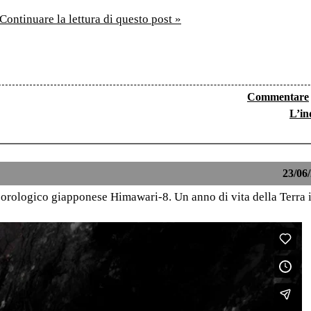
Continuare la lettura di questo post »
Commentare
L’in
23/06/
teorologico giapponese Himawari-8. Un anno di vita della Terra i