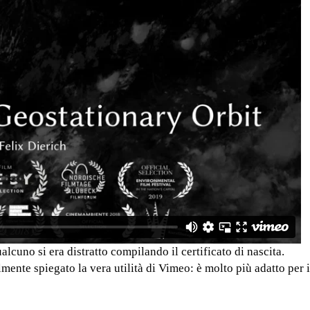
lcuno si era distratto compilando il certificato di nascita.
lmente spiegato la vera utilità di Vimeo: è molto più adatto per 