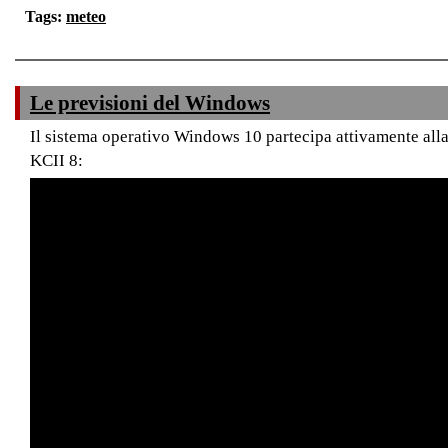
Tags:
meteo
Le previsioni del Windows
Il sistema operativo Windows 10 partecipa attivamente alla
KCII 8: