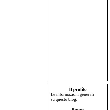
Il profilo
Le
informazioni generali
su questo blog.
Bonus