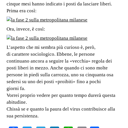
cinque mesi hanno indicato i posti da lasciare liberi.
Prima era così:
Ora, invece, è così:
L’aspetto che mi sembra più curioso è, però,
di carattere sociologico. Ebbene, le persone
continuano ancora a seguire la «vecchia» regola dei
posti liberi in mezzo. Anche quando ci sono molte
persone in piedi sulla carrozza, uno su cinquanta osa
sedersi su uno dei posti «proibiti» fino a pochi
giorni fa.
Vorrei proprio vedere per quanto tempo durerà questa
abitudine.
Chissà se e quanto la paura del virus contribuisce alla
sua persistenza.