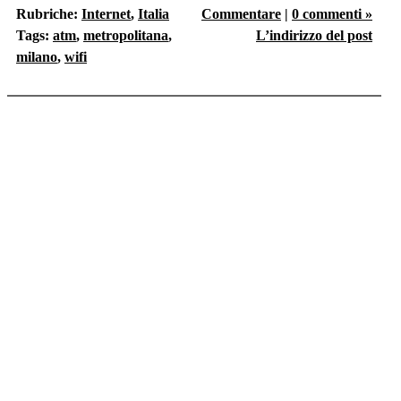
Rubriche:
Internet
,
Italia
Commentare
|
0 commenti »
Tags:
atm
,
metropolitana
,
L’indirizzo del post
milano
,
wifi