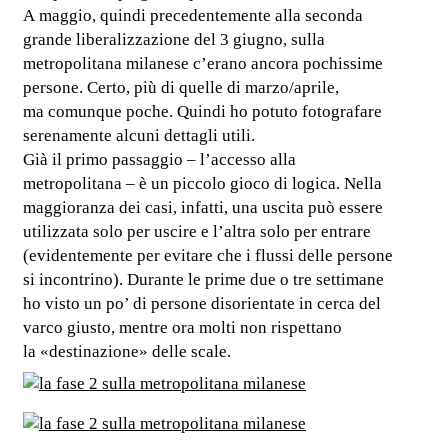
A maggio, quindi precedentemente alla seconda
grande liberalizzazione del 3 giugno, sulla
metropolitana milanese c’erano ancora pochissime
persone. Certo, più di quelle di marzo/aprile,
ma comunque poche. Quindi ho potuto fotografare
serenamente alcuni dettagli utili.
Già il primo passaggio – l’accesso alla
metropolitana – è un piccolo gioco di logica. Nella
maggioranza dei casi, infatti, una uscita può essere
utilizzata solo per uscire e l’altra solo per entrare
(evidentemente per evitare che i flussi delle persone
si incontrino). Durante le prime due o tre settimane
ho visto un po’ di persone disorientate in cerca del
varco giusto, mentre ora molti non rispettano
la «destinazione» delle scale.