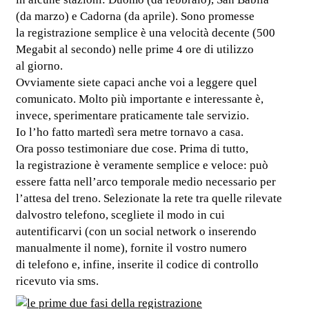
(da marzo) e Cadorna (da aprile). Sono promesse
la registrazione semplice è una velocità decente (500
Megabit al secondo) nelle prime 4 ore di utilizzo
al giorno.
Ovviamente siete capaci anche voi a leggere quel
comunicato. Molto più importante e interessante è,
invece, sperimentare praticamente tale servizio.
Io l’ho fatto martedì sera metre tornavo a casa.
Ora posso testimoniare due cose. Prima di tutto,
la registrazione è veramente semplice e veloce: può
essere fatta nell’arco temporale medio necessario per
l’attesa del treno. Selezionate la rete tra quelle rilevate
dalvostro telefono, scegliete il modo in cui
autentificarvi (con un social network o inserendo
manualmente il nome), fornite il vostro numero
di telefono e, infine, inserite il codice di controllo
ricevuto via sms.