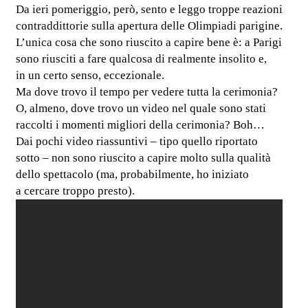
Da ieri pomeriggio, però, sento e leggo troppe reazioni
contraddittorie sulla apertura delle Olimpiadi parigine.
L’unica cosa che sono riuscito a capire bene è: a Parigi
sono riusciti a fare qualcosa di realmente insolito e,
in un certo senso, eccezionale.
Ma dove trovo il tempo per vedere tutta la cerimonia?
O, almeno, dove trovo un video nel quale sono stati
raccolti i momenti migliori della cerimonia? Boh…
Dai pochi video riassuntivi – tipo quello riportato
sotto – non sono riuscito a capire molto sulla qualità
dello spettacolo (ma, probabilmente, ho iniziato
a cercare troppo presto).