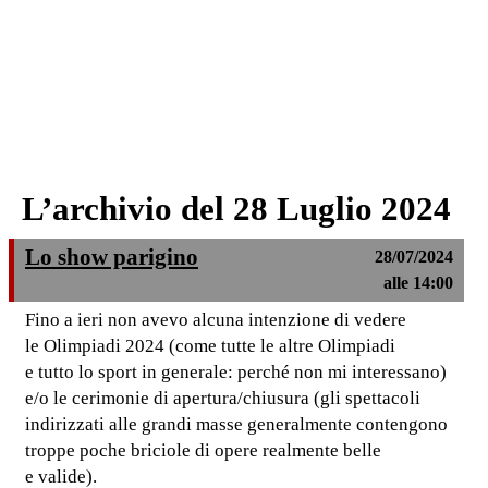
L’archivio del 28 Luglio 2024
Lo show parigino
28/07/2024
alle 14:00
Fino a ieri non avevo alcuna intenzione di vedere
le Olimpiadi 2024 (come tutte le altre Olimpiadi
e tutto lo sport in generale: perché non mi interessano)
e/o le cerimonie di apertura/chiusura (gli spettacoli
indirizzati alle grandi masse generalmente contengono
troppe poche briciole di opere realmente belle
e valide).