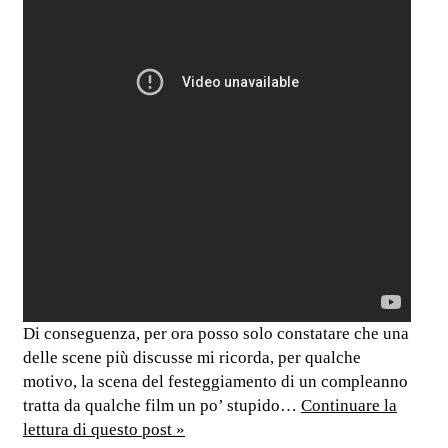
Di conseguenza, per ora posso solo constatare che una
delle scene più discusse mi ricorda, per qualche
motivo, la scena del festeggiamento di un compleanno
tratta da qualche film un po’ stupido…
Continuare la
lettura di questo post »