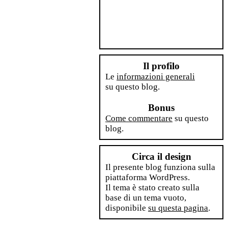
Il profilo
Le
informazioni generali
su questo blog.
Bonus
Come commentare
su questo
blog.
Circa il design
Il presente blog funziona sulla
piattaforma WordPress.
Il tema è stato creato sulla
base di un tema vuoto,
disponibile
su questa pagina
.