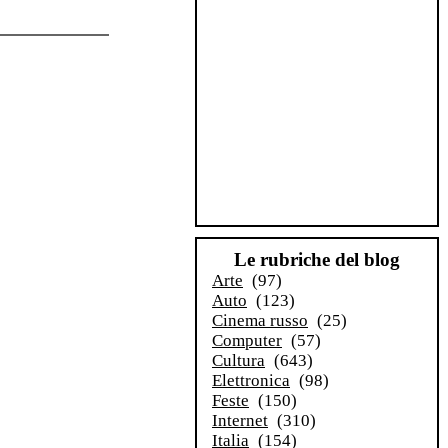
Le rubriche del blog
Arte
(97)
Auto
(123)
Cinema russo
(25)
Computer
(57)
Cultura
(643)
Elettronica
(98)
Feste
(150)
Internet
(310)
Italia
(154)