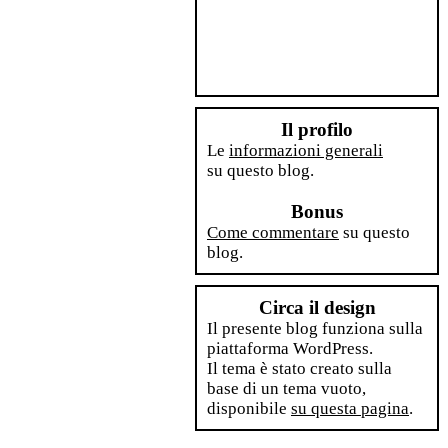
Il profilo
Le
informazioni generali
su questo blog.
Bonus
Come commentare
su questo
blog.
Circa il design
Il presente blog funziona sulla
piattaforma WordPress.
Il tema è stato creato sulla
base di un tema vuoto,
disponibile
su questa pagina
.