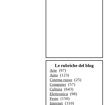
Le rubriche del blog
Arte
(97)
Auto
(123)
Cinema russo
(25)
Computer
(57)
Cultura
(643)
Elettronica
(98)
Feste
(150)
Internet
(310)