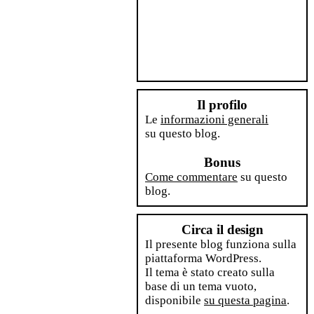
Il profilo
Le
informazioni generali
su questo blog.
Bonus
Come commentare
su questo
blog.
Circa il design
Il presente blog funziona sulla
piattaforma WordPress.
Il tema è stato creato sulla
base di un tema vuoto,
disponibile
su questa pagina
.