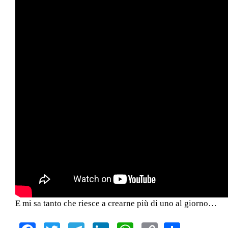
E mi sa tanto che riesce a crearne più di uno al giorno…