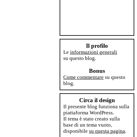
Il profilo
Le
informazioni generali
su questo blog.
Bonus
Come commentare
su questo
blog.
Circa il design
Il presente blog funziona sulla
piattaforma WordPress.
Il tema è stato creato sulla
base di un tema vuoto,
disponibile
su questa pagina
.