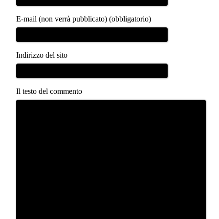
E-mail (non verrà pubblicato) (obbligatorio)
Indirizzo del sito
Il testo del commento