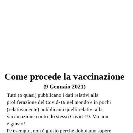
Come procede la vaccinazione
(9 Gennaio 2021)
Tutti (o quasi) pubblicano i dati relativi alla
proliferazione del Covid-19 nel mondo e in pochi
(relativamente) pubblicano quelli relativi alla
vaccinazione contro lo stesso Covid-19. Ma non
è giusto!
Pe esempio, non è giusto perché dobbiamo sapere