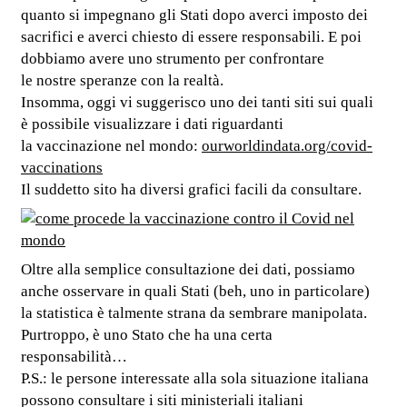
quanto si impegnano gli Stati dopo averci imposto dei
sacrifici e averci chiesto di essere responsabili. E poi
dobbiamo avere uno strumento per confrontare
le nostre speranze con la realtà.
Insomma, oggi vi suggerisco uno dei tanti siti sui quali
è possibile visualizzare i dati riguardanti
la vaccinazione nel mondo:
ourworldindata.org/covid-
vaccinations
Il suddetto sito ha diversi grafici facili da consultare.
Oltre alla semplice consultazione dei dati, possiamo
anche osservare in quali Stati (beh, uno in particolare)
la statistica è talmente strana da sembrare manipolata.
Purtroppo, è uno Stato che ha una certa
responsabilità…
P.S.: le persone interessate alla sola situazione italiana
possono consultare i siti ministeriali italiani