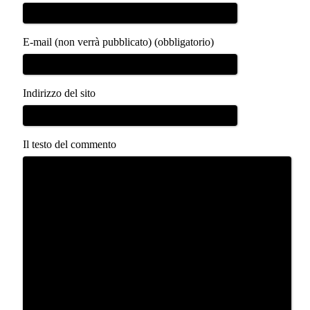
E-mail (non verrà pubblicato) (obbligatorio)
Indirizzo del sito
Il testo del commento