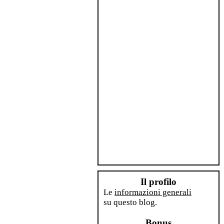
Il profilo
Le
informazioni generali
su questo blog.
Bonus