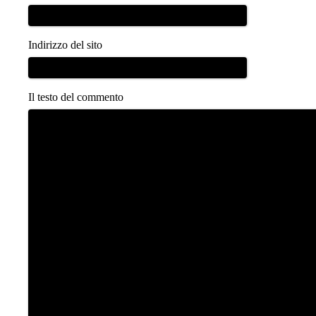
Indirizzo del sito
Il testo del commento