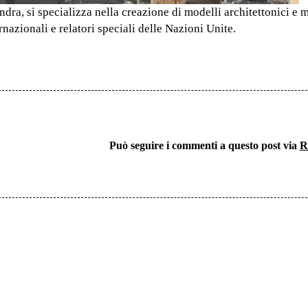
ndra, si specializza nella creazione di modelli architettonici e 
rnazionali e relatori speciali delle Nazioni Unite.
Può seguire i commenti a questo post via
R