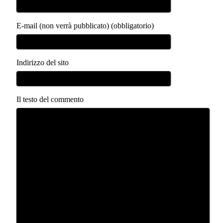
E-mail (non verrà pubblicato) (obbligatorio)
Indirizzo del sito
Il testo del commento