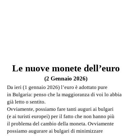
Le nuove monete dell’euro
(2 Gennaio 2026)
Da ieri (1 gennaio 2026) l’euro è adottato pure
in Bulgaria: penso che la maggioranza di voi lo abbia
già letto o sentito.
Ovviamente, possiamo fare tanti auguri ai bulgari
(e ai turisti europei) per il fatto che non hanno più
il problema del cambio della moneta. Ovviamente
possiamo augurare ai bulgari di minimizzare