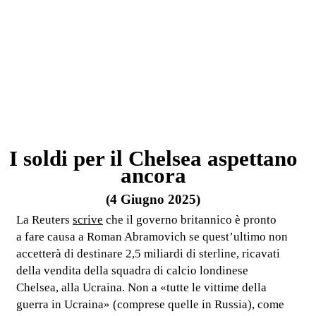
I soldi per il Chelsea aspettano
ancora
(4 Giugno 2025)
La Reuters
scrive
che il governo britannico è pronto
a fare causa a Roman Abramovich se quest’ultimo non
accetterà di destinare 2,5 miliardi di sterline, ricavati
della vendita della squadra di calcio londinese
Chelsea, alla Ucraina. Non a «tutte le vittime della
guerra in Ucraina» (comprese quelle in Russia), come