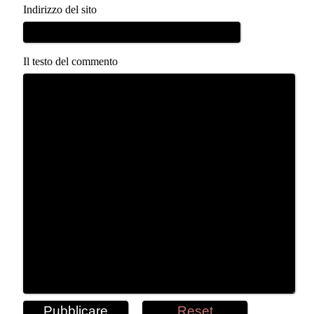
Indirizzo del sito
Il testo del commento