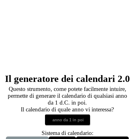
Il generatore dei calendari 2.0
Questo strumento, come potete facilmente intuire,
permette di generare il calendario di qualsiasi anno
da 1 d.C. in poi.
Il calendario di quale anno vi interessa?
Sistema di calendario: